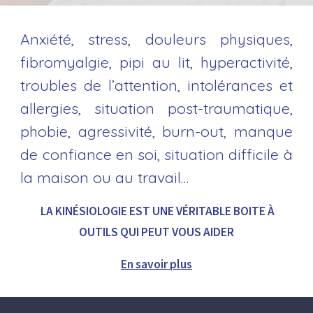
Anxiété, stress, douleurs physiques,
fibromyalgie, pipi au lit, hyperactivité,
troubles de l’attention, intolérances et
allergies, situation post-traumatique,
phobie, agressivité, burn-out, manque
de confiance en soi, situation difficile à
la maison ou au travail…
LA KINÉSIOLOGIE EST UNE VÉRITABLE BOITE À
OUTILS QUI PEUT VOUS AIDER
En savoir plus