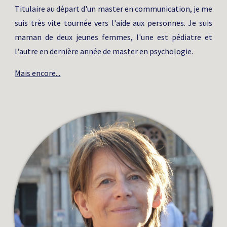
Titulaire au départ d'un master en communication, je me
suis très vite tournée vers l'aide aux personnes. Je suis
maman de deux jeunes femmes, l'une est pédiatre et
l'autre en dernière année de master en psychologie.
Mais encore...