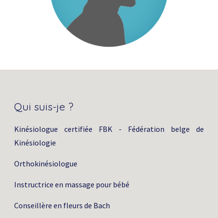
Qui suis-je ?
Kinésiologue certifiée FBK - Fédération belge de
Kinésiologie
Orthokinésiologue
Instructrice en massage pour bébé
Conseillère en fleurs de Bach