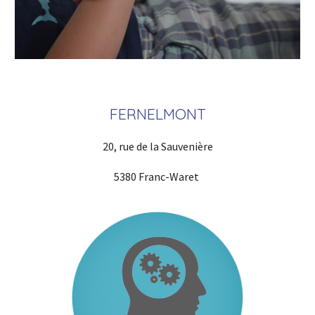
FERNELMONT
20, rue de la Sauvenière
5380 Franc-Waret