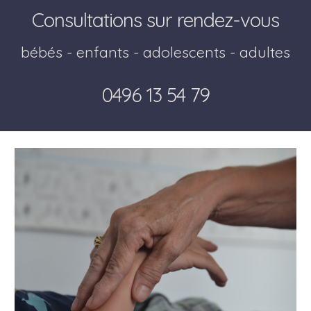
Consultations sur rendez-vous
bébés - enfants - adolescents - adultes
0496 13 54 79